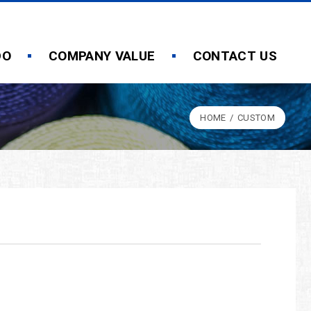
DO
COMPANY VALUE
CONTACT US
HOME
CUSTOM