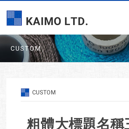
CUSTOM
CUSTOM
粗體大標題名稱